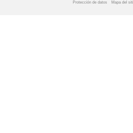
Protección de datos
Mapa del sit